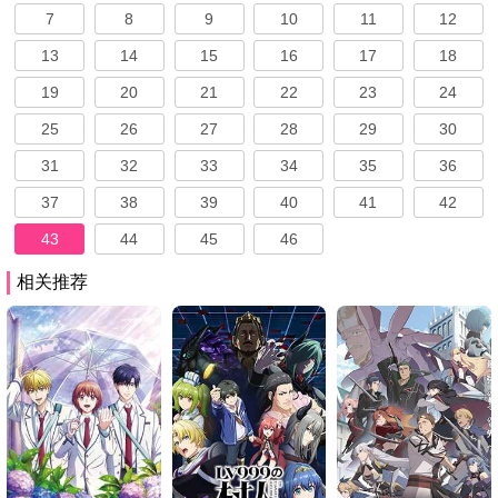
7
8
9
10
11
12
13
14
15
16
17
18
19
20
21
22
23
24
25
26
27
28
29
30
31
32
33
34
35
36
37
38
39
40
41
42
43
44
45
46
相关推荐