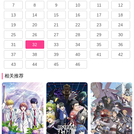
7
8
9
10
11
12
13
14
15
16
17
18
19
20
21
22
23
24
25
26
27
28
29
30
31
32
33
34
35
36
37
38
39
40
41
42
43
44
45
46
相关推荐