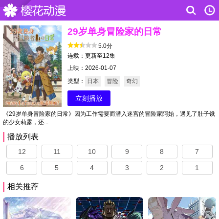
29岁单身冒险家的日常
5.0分
连载：更新至12集
上映：2026-01-07
类型：
日本
冒险
奇幻
立刻播放
《29岁单身冒险家的日常》因为工作需要而潜入迷宫的冒险家阿始，遇见了肚子饿
的少女莉露，还...
播放列表
12
11
10
9
8
7
6
5
4
3
2
1
相关推荐