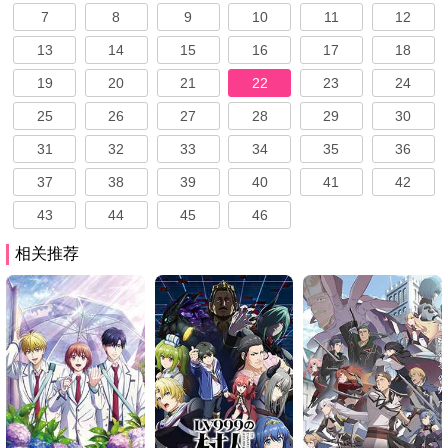
7
8
9
10
11
12
13
14
15
16
17
18
19
20
21
22
23
24
25
26
27
28
29
30
31
32
33
34
35
36
37
38
39
40
41
42
43
44
45
46
相关推荐