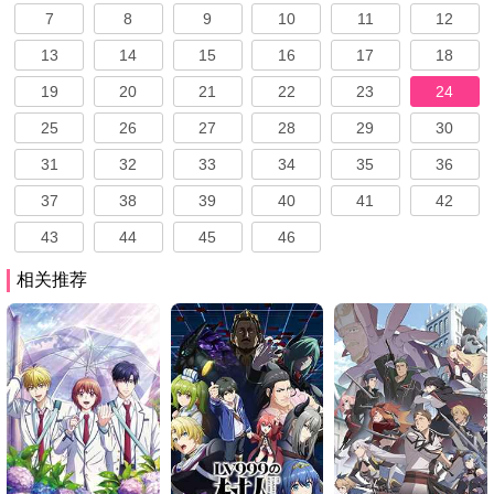
7
8
9
10
11
12
13
14
15
16
17
18
19
20
21
22
23
24
25
26
27
28
29
30
31
32
33
34
35
36
37
38
39
40
41
42
43
44
45
46
相关推荐