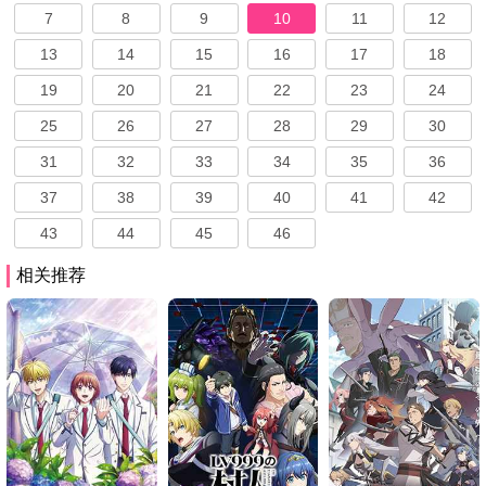
7
8
9
10
11
12
13
14
15
16
17
18
19
20
21
22
23
24
25
26
27
28
29
30
31
32
33
34
35
36
37
38
39
40
41
42
43
44
45
46
相关推荐