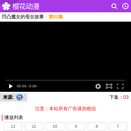
凹凸魔女的母女故事
：第02集
来源:
下集：
03
注意：本站所有广告请勿相信
播放列表
12
11
10
9
8
7