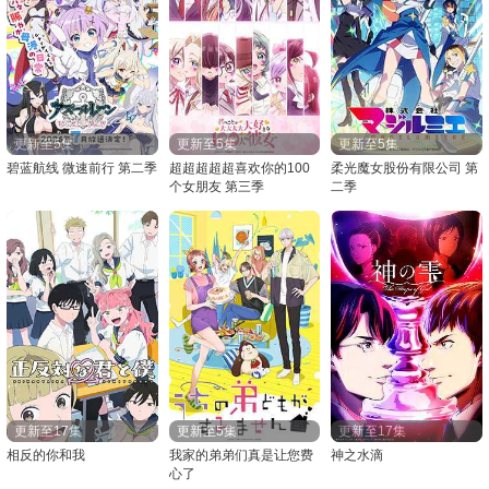
更新至5集
更新至5集
更新至5集
碧蓝航线 微速前行 第二季
超超超超超喜欢你的100
柔光魔女股份有限公司 第
个女朋友 第三季
二季
更新至17集
更新至5集
更新至17集
相反的你和我
我家的弟弟们真是让您费
神之水滴
心了